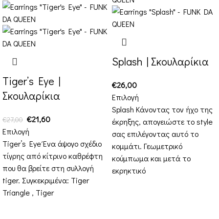
Splash | Σκουλαρίκια
Tiger’s Eye |
€
26,00
Σκουλαρίκια
Επιλογή
Splash Κάνοντας τον ήχο της
€
21,60
€
27,00
έκρηξης, απογειώστε το style
Επιλογή
σας επιλέγοντας αυτό το
Tiger’s Eye Ένα άψογο σχέδιο
κομμάτι. Γεωμετρικό
τίγρης από κίτρινο καθρέφτη
κούμπωμα και μετά το
που θα βρείτε στη συλλογή
εκρηκτικό
tiger. Συγκεκριμένα: Tiger
Triangle , Tiger