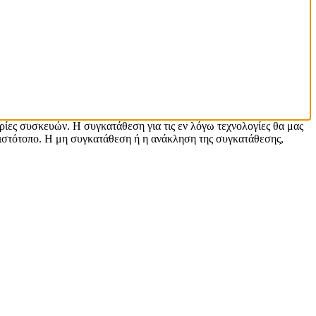
ρίες συσκευών. Η συγκατάθεση για τις εν λόγω τεχνολογίες θα μας
ιστότοπο. Η μη συγκατάθεση ή η ανάκληση της συγκατάθεσης,