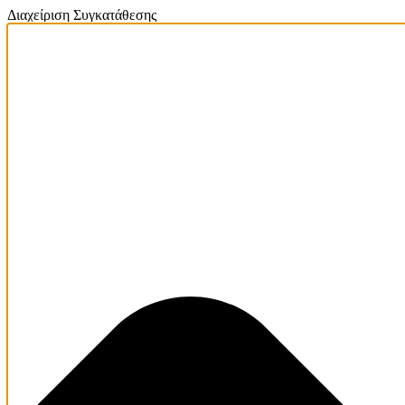
Διαχείριση Συγκατάθεσης