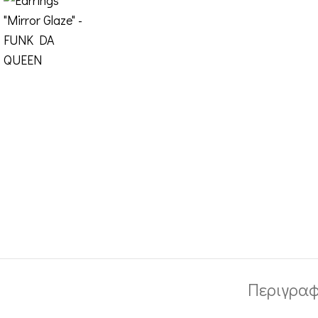
Περιγρα