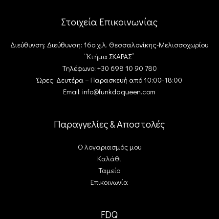
Στοιχεία Επικοινωνίας
Διεύθυνση: Διεύθυνση: 16ο χιλ. Θεσσαλονίκης-Μελισσοχωρίου
“Κτήμα ΣΚΑΡΑΣ”
Τηλέφωνο: +30 698 10 90 780
Ώρες: Δευτέρα – Παρασκευή από 10:00-18:00
Email: info@funkdaqueen.com
Παραγγελίες & Αποστολές
Ο λογαριασμός μου
Καλάθι
Ταμείο
Επικοινωνία
FDQ