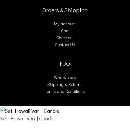
Orders & Shipping
My account
Cart
Checkout
Contact Us
FDQ
Who we are
Shipping & Returns
Terms and Conditions
Set Hawaii Van | Candle