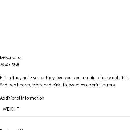
Description
Hate Doll
Either they hate you or they love you, you remain a funky doll. It 
find two hearts, black and pink, followed by colorful letters.
Additional information
WEIGHT