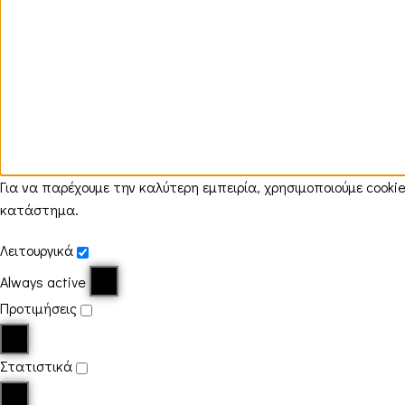
Για να παρέχουμε την καλύτερη εμπειρία, χρησιμοποιούμε cook
κατάστημα.
Λειτουργικά
Always active
Προτιμήσεις
Στατιστικά