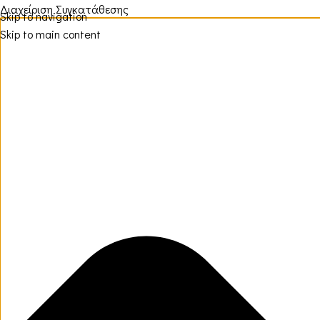
Διαχείριση Συγκατάθεσης
Skip to navigation
Skip to main content