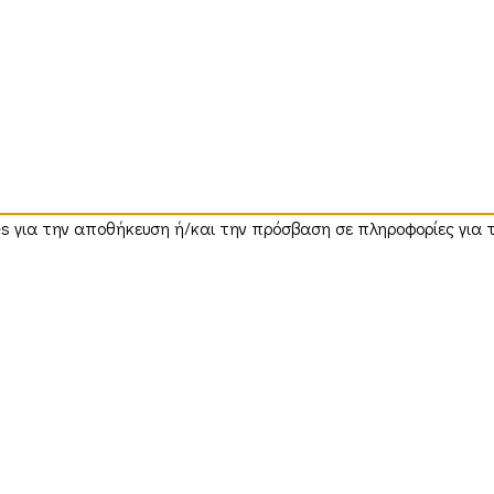
ies για την αποθήκευση ή/και την πρόσβαση σε πληροφορίες για