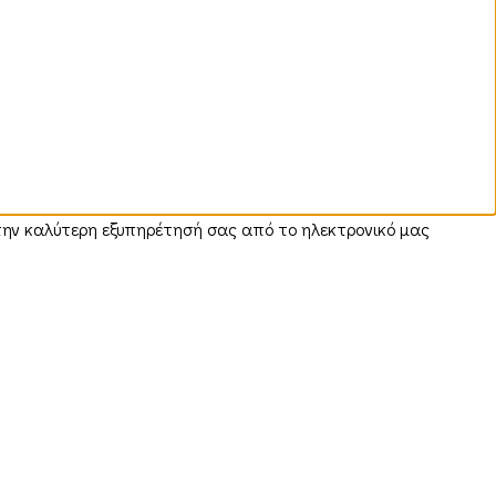
 την καλύτερη εξυπηρέτησή σας από το ηλεκτρονικό μας