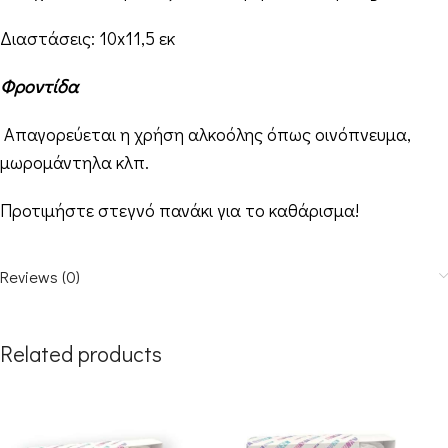
Διαστάσεις: 10
x11,5 εκ
Φροντίδα
Απαγορεύεται η χρήση αλκοόλης όπως οινόπνευμα,
μωρομάντηλα κλπ.
Προτιμήστε στεγνό πανάκι για το καθάρισμα!
Reviews (0)
Related products