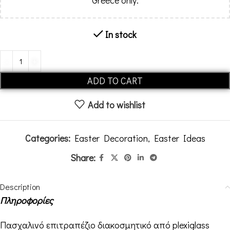
Greece only.
In stock
Alternative:
ADD TO CART
Add to wishlist
Categories:
Easter Decoration
,
Easter Ideas
Share:
Description
Πληροφορίες
Πασχαλινό επιτραπέζιο διακοσμητικό από plexiglass