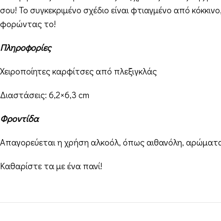
σου! Το συγκεκριμένο σχέδιο είναι φτιαγμένο από κόκκιν
φορώντας το!
Πληροφορίες
Χειροποίητες καρφίτσες από πλεξιγκλάς
Διαστάσεις: 6,2×6,3 cm
Φροντίδα
Απαγορεύεται η χρήση αλκοόλ, όπως αιθανόλη, αρώματα
Καθαρίστε τα με ένα πανί!