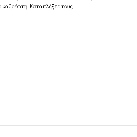
ζιο καθρέφτη. Καταπλήξτε τους