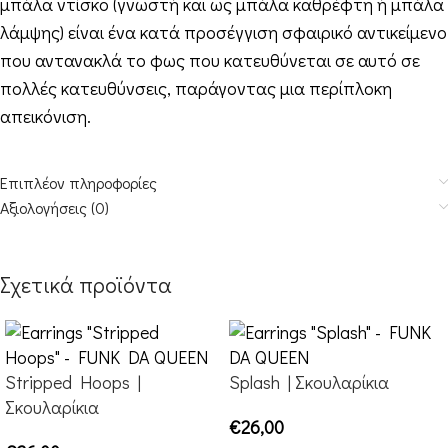
μπάλα ντίσκο (γνωστή και ως μπάλα καθρέφτη ή μπάλα
λάμψης) είναι ένα κατά προσέγγιση σφαιρικό αντικείμενο
που αντανακλά το φως που κατευθύνεται σε αυτό σε
πολλές κατευθύνσεις, παράγοντας μια περίπλοκη
απεικόνιση.
Επιπλέον πληροφορίες
Αξιολογήσεις (0)
Σχετικά προϊόντα
Stripped Hoops |
Splash | Σκουλαρίκια
Σκουλαρίκια
€
26,00