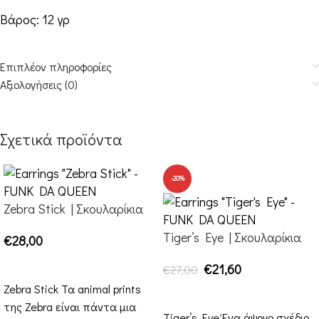
Βάρος: 12 γρ
Επιπλέον πληροφορίες
Αξιολογήσεις (0)
Σχετικά προϊόντα
-20%
Zebra Stick | Σκουλαρίκια
Tiger’s Eye | Σκουλαρίκια
€
28,00
ΕΠΙΛΟΓΉ
€
21,60
€
27,00
Zebra Stick Τα animal prints
ΕΠΙΛΟΓΉ
της Zebra είναι πάντα μια
Tiger’s Eye Ένα άψογο σχέδιο