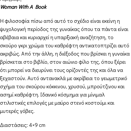
Woman With A Book
Η φιλοσοφία πίσω από αυτό το σχέδιο είναι εκείνη η
ψυχολογική περίοδος της γυναίκας όπου τα πάντα είναι
αβέβαια και κυριαρχεί η υπαρξιακή αναζήτηση, το
σκούρο γκρι χρώμα του καθρέφτη αντικατοπτρίζει αυτό
ακριβώς. Από την άλλη, η διέξοδος που βρίσκει η γυναίκα
βρίσκεται στο βιβλίο, στον αιώνιο φίλο της, όπου ξέρει
ότι μπορεί να διευρύνει τους ορίζοντές της και όλα να
ξεχαστούν. Αυτό αντανακλά με ακρίβεια το γεωμετρικό
σχήμα του σκούρου κόκκινου, χρυσού, μπρούτζινου και
ασημί καθρέφτη. Ιδανικό κόσμημα για μίνιμαλ
στιλιστικές επιλογές με μαύρο στενό κοστούμι και
μυτερές γόβες.
Διαστάσεις: 4×9 cm