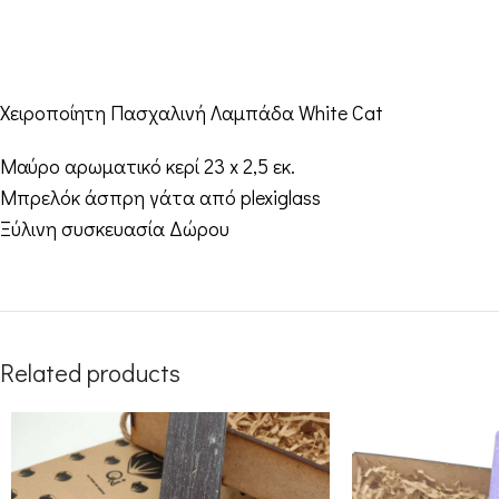
Χειροποίητη Πασχαλινή Λαμπάδα White Cat
Mαύρο αρωματικό κερί 23 x 2,5 εκ.
Μπρελόκ άσπρη γάτα από plexiglass
Ξύλινη συσκευασία Δώρου
Related products