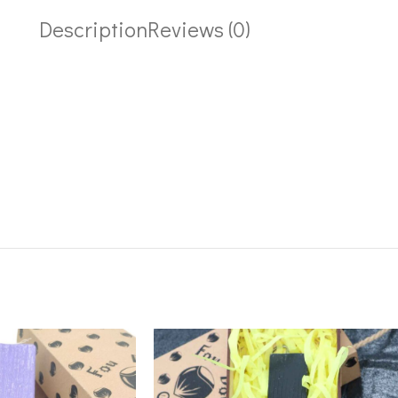
Description
Reviews (0)