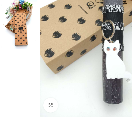
Click to enlarge