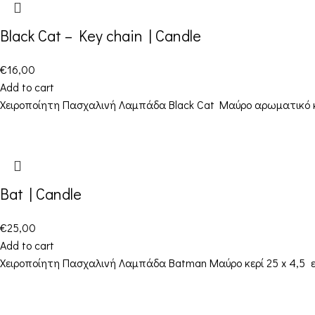
Black Cat – Key chain | Candle
€
16,00
Add to cart
Χειροποίητη Πασχαλινή Λαμπάδα Black Cat Mαύρο αρωματικό κερ
Bat | Candle
€
25,00
Add to cart
Χειροποίητη Πασχαλινή Λαμπάδα Batman Μαύρο κερί 25 x 4,5 ε