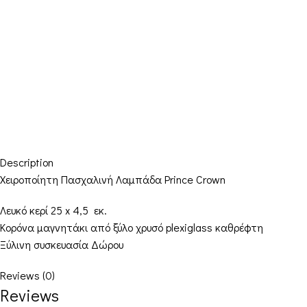
Description
Χειροποίητη Πασχαλινή Λαμπάδα Prince Crown
Λευκό κερί 25 x 4,5 εκ.
Κορόνα μαγνητάκι από ξύλο χρυσό plexiglass καθρέφτη
Ξύλινη συσκευασία Δώρου
Reviews (0)
Reviews