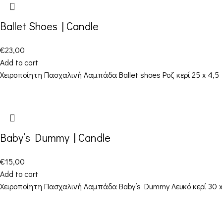
Ballet Shoes | Candle
€
23,00
Add to cart
Χειροποίητη Πασχαλινή Λαμπάδα Ballet shoes Ροζ κερί 25 x 4,
Baby’s Dummy | Candle
€
15,00
Add to cart
Χειροποίητη Πασχαλινή Λαμπάδα Baby’s Dummy Λευκό κερί 30 x 