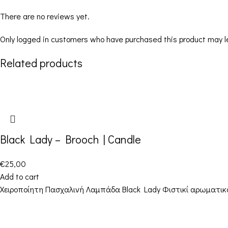
There are no reviews yet.
Only logged in customers who have purchased this product may l
Related products
Black Lady – Brooch | Candle
€
25,00
Add to cart
Χειροποίητη Πασχαλινή Λαμπάδα Black Lady Φιστικί αρωματικό κ