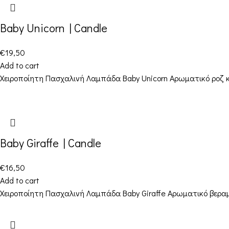
Baby Unicorn | Candle
€
19,50
Add to cart
Χειροποίητη Πασχαλινή Λαμπάδα Baby Unicorn Αρωματικό ροζ κερ
Baby Giraffe | Candle
€
16,50
Add to cart
Χειροποίητη Πασχαλινή Λαμπάδα Baby Giraffe Αρωματικό βεραμά