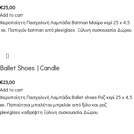
€
25,00
Add to cart
Χειροποίητη Πασχαλινή Λαμπάδα Batman Μαύρο κερί 25 x 4,5
εκ. Παπιγιόν batman από plexiglass Ξύλινη συσκευασία Δώρου
Ballet Shoes | Candle
€
23,00
Add to cart
Χειροποίητη Πασχαλινή Λαμπάδα Ballet shoes Ροζ κερί 25 x 4,5
εκ. Παπούτσια μπαλέτου μπρελόκ από ξύλο και ροζ
plexiglass καθρέφτη Ξύλινη συσκευασία Δώρου