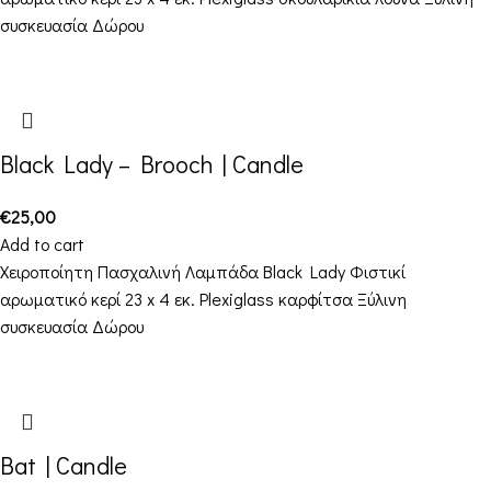
συσκευασία Δώρου
Black Lady – Brooch | Candle
€
25,00
Add to cart
Χειροποίητη Πασχαλινή Λαμπάδα Black Lady Φιστικί
αρωματικό κερί 23 x 4 εκ. Plexiglass καρφίτσα Ξύλινη
συσκευασία Δώρου
Bat | Candle