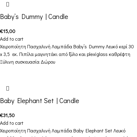
Baby’s Dummy | Candle
€
15,00
Add to cart
Χειροποίητη Πασχαλινή Λαμπάδα Baby’s Dummy Λευκό κερί 30
x 3,5 εκ. Πιπίλα μαγνητάκι από ξύλο και plexiglass καθρέφτη
Ξύλινη συσκευασία Δώρου
Baby Elephant Set | Candle
€
31,50
Add to cart
Χειροποίητη Πασχαλινή Λαμπάδα Baby Elephant Set Λευκό