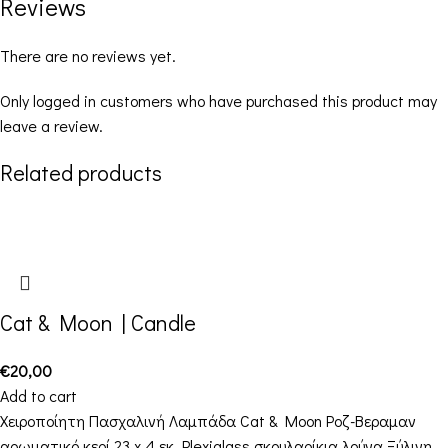
Reviews
There are no reviews yet.
Only logged in customers who have purchased this product may
leave a review.
Related products
Cat & Moon | Candle
€
20,00
Add to cart
Χειροποίητη Πασχαλινή Λαμπάδα Cat & Moon Ροζ-Βεραμαν
αρωματικό κερί 23 x 4 εκ. Plexiglass σκουλαρίκια λούνα Ξύλινη