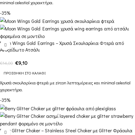
minimal celestial χαρακτήρα.
-35%
Moon Wings Gold Earrings – Χρυσά Σκουλαρίκια Φτερά από
Ανοξείδωτο Ατσάλι
€
9,10
€
14,00
ΠΡΟΣΘΉΚΗ ΣΤΟ ΚΑΛΆΘΙ
Χρυσά σκουλαρίκια φτερά με zircon λεπτομέρειες και minimal celestial
χαρακτήρα.
-35%
Berry Glitter Choker – Stainless Steel Choker με Glitter Φράουλα