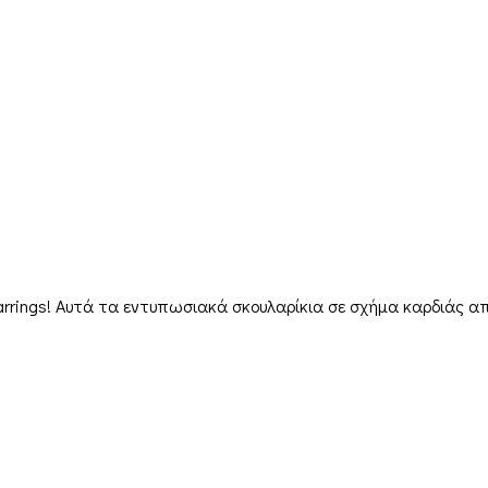
Earrings! Αυτά τα εντυπωσιακά σκουλαρίκια σε σχήμα καρδιάς α