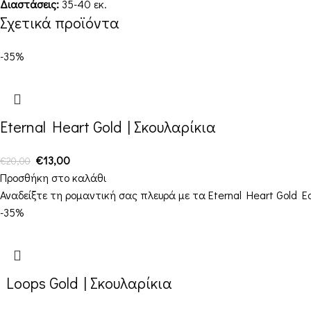
Διαστάσεις:
35-40 εκ.
Σχετικά προϊόντα
-35%
Eternal Heart Gold | Σκουλαρίκια
€
13,00
€
20,00
Προσθήκη στο καλάθι
Αναδείξτε τη ρομαντική σας πλευρά με τα Eternal Heart Gold 
-35%
Loops Gold | Σκουλαρίκια