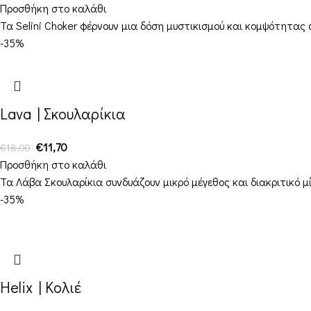
Προσθήκη στο καλάθι
Τα Selini Choker φέρνουν μια δόση μυστικισμού και κομψότητας 
-35%
Lava | Σκουλαρίκια
€
11,70
€
18,00
Προσθήκη στο καλάθι
Τα Λάβα Σκουλαρίκια συνδυάζουν μικρό μέγεθος και διακριτικό μ
-35%
Helix | Κολιέ