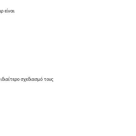
ρ είναι
ιδιαίτερο σχεδιασμό τους