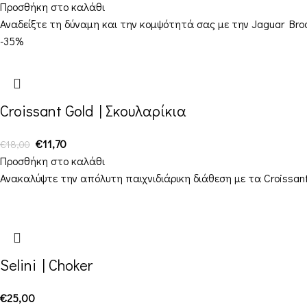
Προσθήκη στο καλάθι
Αναδείξτε τη δύναμη και την κομψότητά σας με την Jaguar Bro
-35%
Croissant Gold | Σκουλαρίκια
€
11,70
€
18,00
Προσθήκη στο καλάθι
Ανακαλύψτε την απόλυτη παιχνιδιάρικη διάθεση με τα Croissant
Selini | Choker
€
25,00