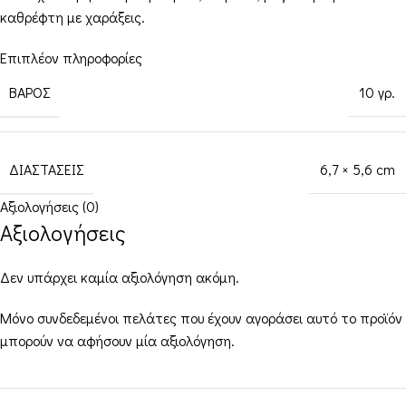
καθρέφτη με χαράξεις.
Επιπλέον πληροφορίες
ΒΆΡΟΣ
10 γρ.
ΔΙΑΣΤΆΣΕΙΣ
6,7 × 5,6 cm
Αξιολογήσεις (0)
Αξιολογήσεις
Δεν υπάρχει καμία αξιολόγηση ακόμη.
Μόνο συνδεδεμένοι πελάτες που έχουν αγοράσει αυτό το προϊόν
μπορούν να αφήσουν μία αξιολόγηση.