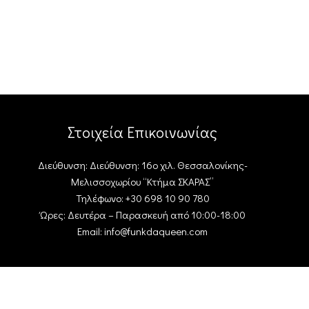
Στοιχεία Επικοινωνίας
Διεύθυνση: Διεύθυνση: 16ο χιλ. Θεσσαλονίκης-
Μελισσοχωρίου “Κτήμα ΣΚΑΡΑΣ”
Τηλέφωνο: +30 698 10 90 780
Ώρες: Δευτέρα – Παρασκευή από 10:00-18:00
Email: info@funkdaqueen.com