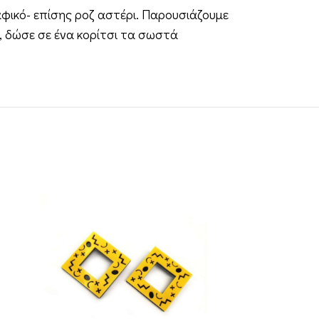
φικό- επίσης ροζ αστέρι. Παρουσιάζουμε
, δώσε σε ένα κορίτσι τα σωστά