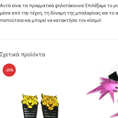
Αυτά είναι τα πραγματικά ψηλοτάκουνα! Επιλέξαμε το ρ
μέσα από την τέχνη, τη δύναμη της μπαλαρίνας και το α
παπούτσια και μπορεί να κατακτήσει τον κόσμο!
Σχετικά προϊόντα
-20%