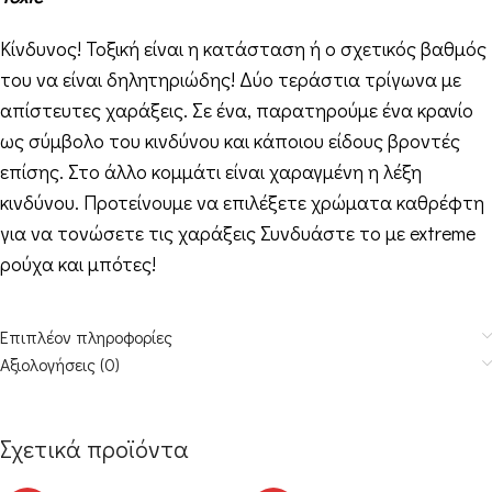
Κίνδυνος! Τοξική είναι η κατάσταση ή ο σχετικός βαθμός
του να είναι δηλητηριώδης! Δύο τεράστια τρίγωνα με
απίστευτες χαράξεις. Σε ένα, παρατηρούμε ένα κρανίο
ως σύμβολο του κινδύνου και κάποιου είδους βροντές
επίσης. Στο άλλο κομμάτι είναι χαραγμένη η λέξη
κινδύνου. Προτείνουμε να επιλέξετε χρώματα καθρέφτη
για να τονώσετε τις χαράξεις Συνδυάστε το με extreme
ρούχα και μπότες!
Επιπλέον πληροφορίες
Αξιολογήσεις (0)
Σχετικά προϊόντα