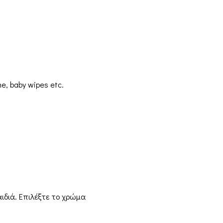
e, baby wipes etc.
ιδιά. Επιλέξτε το χρώμα