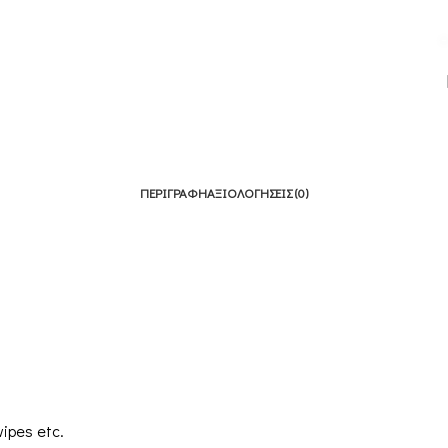
ΠΕΡΙΓΡΑΦΉ
ΑΞΙΟΛΟΓΉΣΕΙΣ (0)
wipes etc.