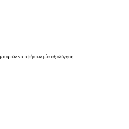
 μπορούν να αφήσουν μία αξιολόγηση.