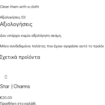
Clean them with a cloth!
Αξιολογήσεις (0)
Αξιολογήσεις
Δεν υπάρχει καμία αξιολόγηση ακόμη.
Μόνο συνδεδεμένοι πελάτες που έχουν αγοράσει αυτό το προϊόν
Σχετικά προϊόντα
Star | Charms
€
20,00
Προσθήκη στο καλάθι