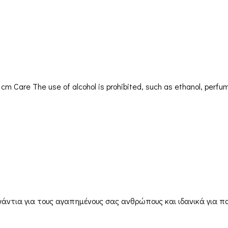
 Care The use of alcohol is prohibited, such as ethanol, perfum
γάντια για τους αγαπημένους σας ανθρώπους και ιδανικά για πα