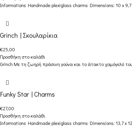
Informations Handmade plexiglass charms Dimensions: 10 x 9,7 cm
Grinch | Σκουλαρίκια
€
25,00
Προσθήκη στο καλάθι
Grinch Με τη ζωηρή πράσινη γούνα και το άτακτο χαμόγελό του,
Funky Star | Charms
€
27,00
Προσθήκη στο καλάθι
Informations Handmade plexiglass charms Dimensions: 13,7 x 12,6