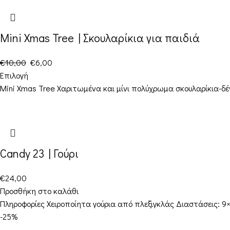
Mini Xmas Tree | Σκουλαρίκια για παιδιά
€
10,00
€
6,00
Επιλογή
Mini Xmas Tree Χαριτωμένα και μίνι πολύχρωμα σκουλαρίκια-δέ
Candy 23 | Γούρι
€
24,00
Προσθήκη στο καλάθι
Πληροφορίες Χειροποίητα γούρια από πλεξιγκλάς Διαστάσεις: 
-25%