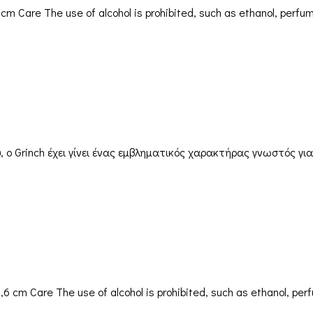
 Care The use of alcohol is prohibited, such as ethanol, perfum
 ο Grinch έχει γίνει ένας εμβληματικός χαρακτήρας γνωστός για
 cm Care The use of alcohol is prohibited, such as ethanol, per