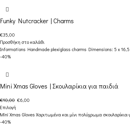
Funky Nutcracker | Charms
€
35,00
Προσθήκη στο καλάθι
Informations Handmade plexiglass charms Dimensions: 5 x 16,5 cm
-40%
Mini Xmas Gloves | Σκουλαρίκια για παιδιά
€
10,00
€
6,00
Επιλογή
Mini Xmas Gloves Χαριτωμένα και μίνι πολύχρωμα σκουλαρίκια-
-40%