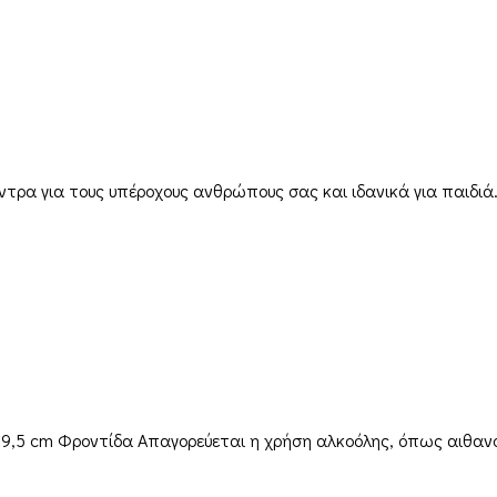
ντρα για τους υπέροχους ανθρώπους σας και ιδανικά για παιδιά
9×9,5 cm Φροντίδα Απαγορεύεται η χρήση αλκοόλης, όπως αιθα