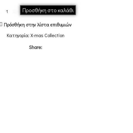
Προσθήκη στο καλάθι
Πρόσθήκη στην λίστα επιθυμιών
Κατηγορία:
X-mas Collection
Share: