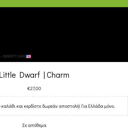
– B2B
GIFT CARD
Little Dwarf | Charm
€
27,00
 καλάθι και κερδίστε δωρεάν αποστολή! Για Ελλάδα μόνο.
Σε απόθεμα