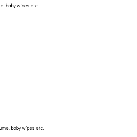
e, baby wipes etc.
fume, baby wipes etc.