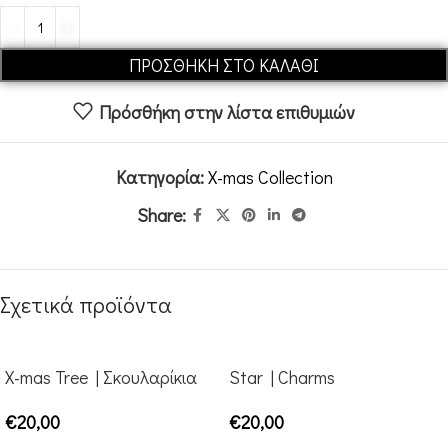
Alternative:
ΠΡΟΣΘΉΚΗ ΣΤΟ ΚΑΛΆΘΙ
Πρόσθήκη στην λίστα επιθυμιών
Κατηγορία:
X-mas Collection
Share:
Σχετικά προϊόντα
X-mas Tree | Σκουλαρίκια
Star | Charms
€
20,00
€
20,00