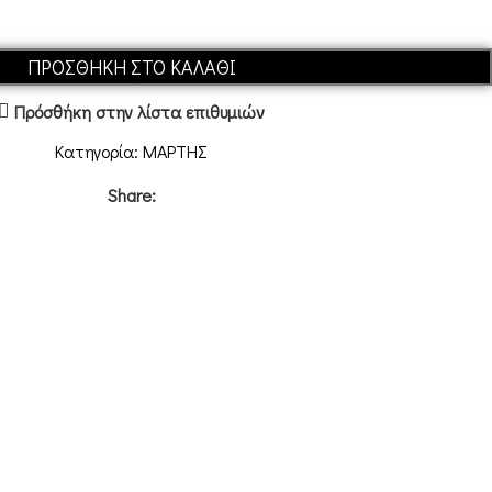
ΠΡΟΣΘΉΚΗ ΣΤΟ ΚΑΛΆΘΙ
Πρόσθήκη στην λίστα επιθυμιών
Κατηγορία:
ΜΑΡΤΗΣ
Share: