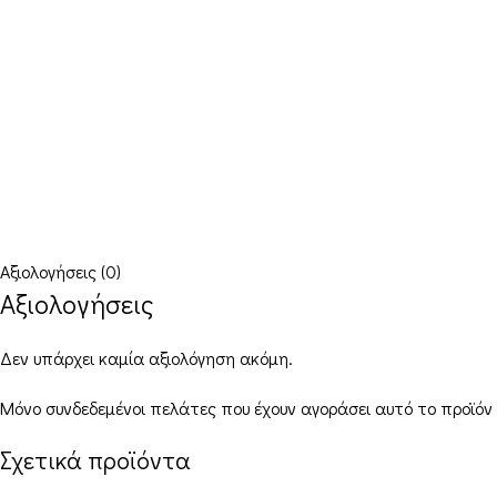
Αξιολογήσεις (0)
Αξιολογήσεις
Δεν υπάρχει καμία αξιολόγηση ακόμη.
Μόνο συνδεδεμένοι πελάτες που έχουν αγοράσει αυτό το προϊόν
Σχετικά προϊόντα