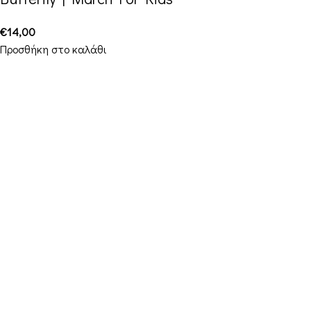
€
14,00
Προσθήκη στο καλάθι
Διεύθυνση