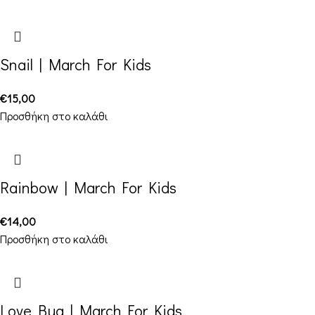
Snail | March For Kids
€
15,00
Προσθήκη στο καλάθι
Rainbow | March For Kids
€
14,00
Προσθήκη στο καλάθι
Love Bug | March For Kids