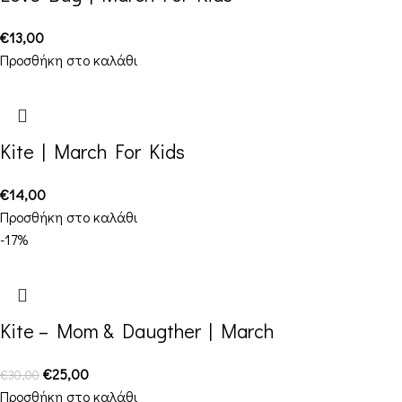
€
13,00
Προσθήκη στο καλάθι
Kite | March For Kids
€
14,00
Προσθήκη στο καλάθι
-17%
Kite – Mom & Daugther | March
€
25,00
€
30,00
Προσθήκη στο καλάθι