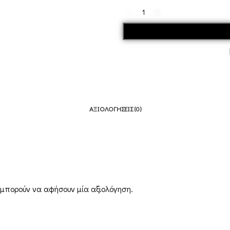
ΑΞΙΟΛΟΓΉΣΕΙΣ (0)
 μπορούν να αφήσουν μία αξιολόγηση.