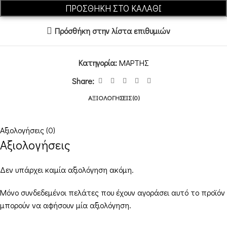
ΠΡΟΣΘΉΚΗ ΣΤΟ ΚΑΛΆΘΙ
Πρόσθήκη στην λίστα επιθυμιών
Κατηγορία:
ΜΑΡΤΗΣ
Share:
ΑΞΙΟΛΟΓΉΣΕΙΣ (0)
Αξιολογήσεις (0)
Αξιολογήσεις
Δεν υπάρχει καμία αξιολόγηση ακόμη.
Μόνο συνδεδεμένοι πελάτες που έχουν αγοράσει αυτό το προϊόν
μπορούν να αφήσουν μία αξιολόγηση.