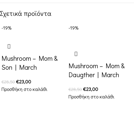
Σχετικά προϊόντα
-19%
-19%
Mushroom – Mom &
Mushroom – Mom &
Son | March
Daugther | March
€
23,00
€
28,50
Προσθήκη στο καλάθι
€
23,00
€
28,50
Προσθήκη στο καλάθι