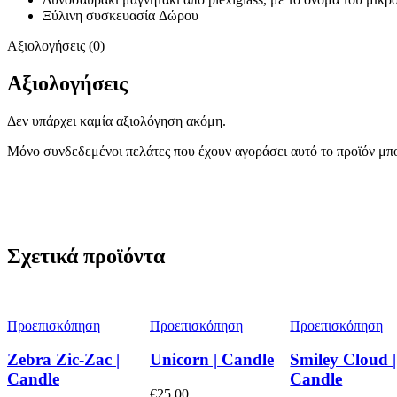
Ξύλινη συσκευασία Δώρου
Αξιολογήσεις (0)
Αξιολογήσεις
Δεν υπάρχει καμία αξιολόγηση ακόμη.
Μόνο συνδεδεμένοι πελάτες που έχουν αγοράσει αυτό το προϊόν μπ
Σχετικά προϊόντα
Προεπισκόπηση
Προεπισκόπηση
Προεπισκόπηση
Zebra Ζic-Zac |
Unicorn | Candle
Smiley Cloud |
Candle
Candle
€
25,00