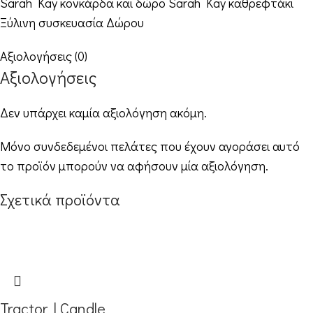
Sarah Kay κονκάρδα και δώρο Sarah Kay καθρεφτάκι
Ξύλινη συσκευασία Δώρου
Αξιολογήσεις (0)
Αξιολογήσεις
Δεν υπάρχει καμία αξιολόγηση ακόμη.
Μόνο συνδεδεμένοι πελάτες που έχουν αγοράσει αυτό
το προϊόν μπορούν να αφήσουν μία αξιολόγηση.
Σχετικά προϊόντα
Tractor | Candle