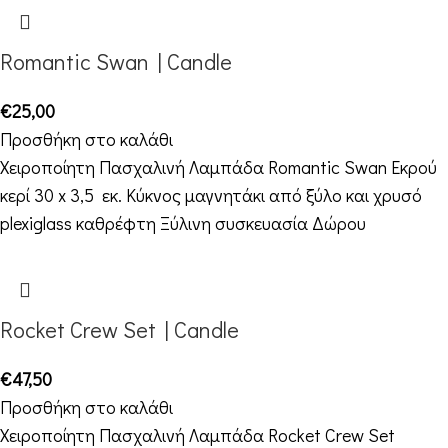
Romantic Swan | Candle
€
25,00
Προσθήκη στο καλάθι
Χειροποίητη Πασχαλινή Λαμπάδα Romantic Swan Εκρού
κερί 30 x 3,5 εκ. Κύκνος μαγνητάκι από ξύλο και χρυσό
plexiglass καθρέφτη Ξύλινη συσκευασία Δώρου
Rocket Crew Set | Candle
€
47,50
Προσθήκη στο καλάθι
Χειροποίητη Πασχαλινή Λαμπάδα Rocket Crew Set