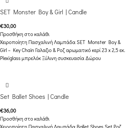
SET Monster Boy & Girl | Candle
€
30,00
Προσθήκη στο καλάθι
Χειροποίητη Πασχαλινή Λαμπάδα SET Monster Boy &
Girl – Key Chain Γαλαζιο & Ροζ αρωματικό κερί 23 x 2,5 εκ.
Plexiglass μπρελόκ Ξύλινη συσκευασία Δώρου
Set Ballet Shoes | Candle
€
36,00
Προσθήκη στο καλάθι
Χειροποίητη Πασχαλινή Λαμπάδα Ballet Shoes Set Ροζ