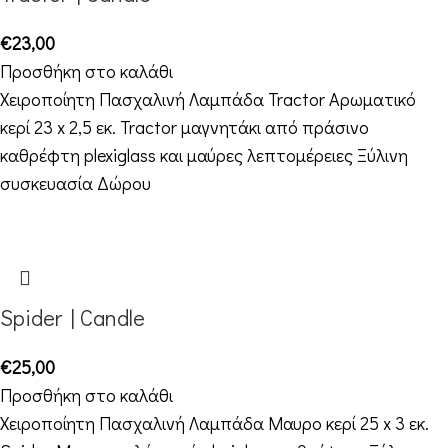
€
23,00
Προσθήκη στο καλάθι
Χειροποίητη Πασχαλινή Λαμπάδα Tractor Αρωματικό
κερί 23 x 2,5 εκ. Tractor μαγνητάκι από πράσινο
καθρέφτη plexiglass και μαύρες λεπτομέρειες Ξύλινη
συσκευασία Δώρου
Spider | Candle
€
25,00
Προσθήκη στο καλάθι
Χειροποίητη Πασχαλινή Λαμπάδα Μαυρο κερί 25 x 3 εκ.