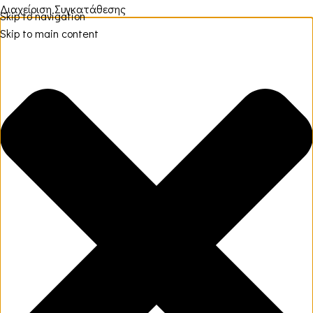
Διαχείριση Συγκατάθεσης
Skip to navigation
Skip to main content