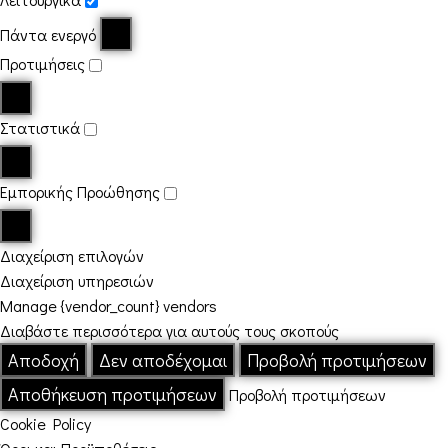
Πάντα ενεργό
Προτιμήσεις
Στατιστικά
Εμπορικής Προώθησης
Διαχείριση επιλογών
Διαχείριση υπηρεσιών
Manage {vendor_count} vendors
Διαβάστε περισσότερα για αυτούς τους σκοπούς
Αποδοχή
Δεν αποδέχομαι
Προβολή προτιμήσεων
Αποθήκευση προτιμήσεων
Προβολή προτιμήσεων
Cookie Policy