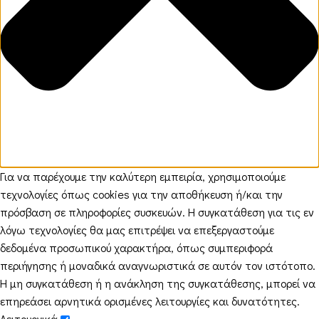
Για να παρέχουμε την καλύτερη εμπειρία, χρησιμοποιούμε
τεχνολογίες όπως cookies για την αποθήκευση ή/και την
πρόσβαση σε πληροφορίες συσκευών. Η συγκατάθεση για τις εν
λόγω τεχνολογίες θα μας επιτρέψει να επεξεργαστούμε
δεδομένα προσωπικού χαρακτήρα, όπως συμπεριφορά
περιήγησης ή μοναδικά αναγνωριστικά σε αυτόν τον ιστότοπο.
Η μη συγκατάθεση ή η ανάκληση της συγκατάθεσης, μπορεί να
επηρεάσει αρνητικά ορισμένες λειτουργίες και δυνατότητες.
Λειτουργικά