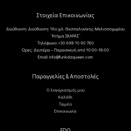
Στοιχεία Επικοινωνίας
Διεύθυνση: Διεύθυνση: 16ο χιλ. Θεσσαλονίκης-Μελισσοχωρίου
“Κτήμα ΣΚΑΡΑΣ”
Τηλέφωνο: +30 698 10 90 780
Ώρες: Δευτέρα – Παρασκευή από 10:00-18:00
Email: info@funkdaqueen.com
Παραγγελίες & Αποστολές
Ο λογαριασμός μου
Καλάθι
Ταμείο
Επικοινωνία
FDQ