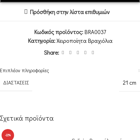
Πρόσθήκη στην λίστα επιθυμιών
Κωδικός προϊόντος:
BRA0037
Κατηγορία:
Χειροποίητα Βραχιόλια
Share:
Επιπλέον πληροφορίες
21 cm
ΔΙΑΣΤΆΣΕΙΣ
Σχετικά προϊόντα
-22%