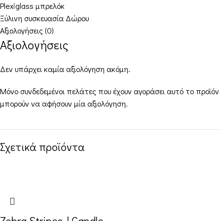
Plexiglass μπρελόκ
Ξύλινη συσκευασία Δώρου
Αξιολογήσεις (0)
Αξιολογήσεις
Δεν υπάρχει καμία αξιολόγηση ακόμη.
Μόνο συνδεδεμένοι πελάτες που έχουν αγοράσει αυτό το προϊόν
μπορούν να αφήσουν μία αξιολόγηση.
Σχετικά προϊόντα
Zebra Stripes | Candle