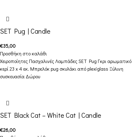
SET Pug | Candle
€
35,00
Προσθήκη στο καλάθι
Χειροποίητες Πασχαλινές Λαμπάδες SET Pug Γκρι αρωματικό
κερί 23 x 4 εκ. Μπρελόκ pug σκυλάκι από plexiglass Ξύλινη
συσκευασία Δώρου
SET Black Cat – White Cat | Candle
€
26,00