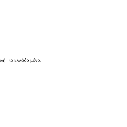
λή! Για Ελλάδα μόνο.