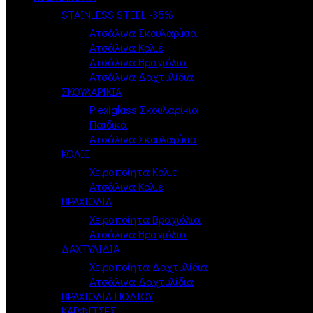
STAINLESS STEEL -35%
Ατσάλινα Σκουλαρίκια
Ατσάλινα Κολιέ
Ατσάλινα Βραχιόλια
Ατσάλινα Δαχτυλίδια
ΣΚΟΥΛΑΡΙΚΙΑ
Plexiglass Σκουλαρίκια
Παιδικά
Ατσάλινα Σκουλαρίκια
ΚΟΛΙΕ
Χειροποίητα Κολιέ
Ατσάλινα Κολιέ
ΒΡΑΧΙΟΛΙΑ
Χειροποίητα Βραχιόλια
Ατσάλινα Βραχιόλια
ΔΑΧΤΥΛΙΔΙΑ
Χειροποίητα Δαχτυλίδια
Ατσάλινα Δαχτυλίδια
ΒΡΑΧΙΟΛΙΑ ΠΟΔΙΟΥ
ΚΑΡΦΙΤΣΕΣ