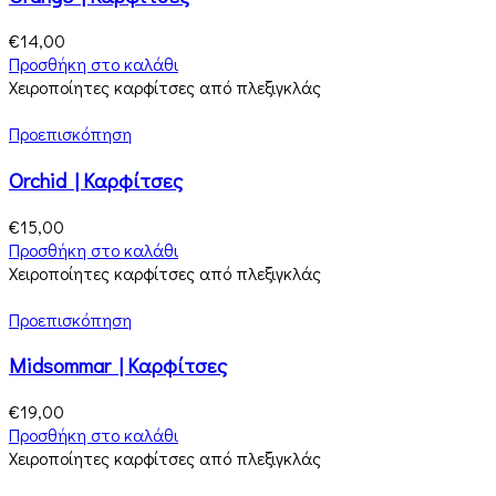
€
14,00
Προσθήκη στο καλάθι
Χειροποίητες καρφίτσες από πλεξιγκλάς
Προεπισκόπηση
Orchid | Καρφίτσες
€
15,00
Προσθήκη στο καλάθι
Χειροποίητες καρφίτσες από πλεξιγκλάς
Προεπισκόπηση
Midsommar | Καρφίτσες
€
19,00
Προσθήκη στο καλάθι
Χειροποίητες καρφίτσες από πλεξιγκλάς