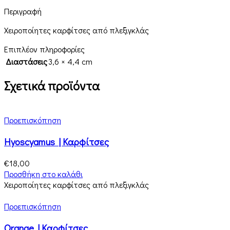
Περιγραφή
Χειροποίητες καρφίτσες από πλεξιγκλάς
Επιπλέον πληροφορίες
Διαστάσεις
3,6 × 4,4 cm
Σχετικά προϊόντα
Προεπισκόπηση
Hyoscyamus | Καρφίτσες
€
18,00
Προσθήκη στο καλάθι
Χειροποίητες καρφίτσες από πλεξιγκλάς
Προεπισκόπηση
Orange | Καρφίτσες