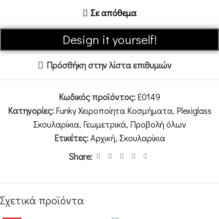
Σε απόθεμα
Design it yourself!
Πρόσθήκη στην λίστα επιθυμιών
Κωδικός προϊόντος:
E0149
Κατηγορίες:
Funky Χειροποίητα Κοσμήματα
,
Plexiglass
Σκουλαρίκια
,
Γεωμετρικά
,
Προβολή όλων
Ετικέτες:
Αρχική
,
Σκουλαρίκια
Share:
Σχετικά προϊόντα