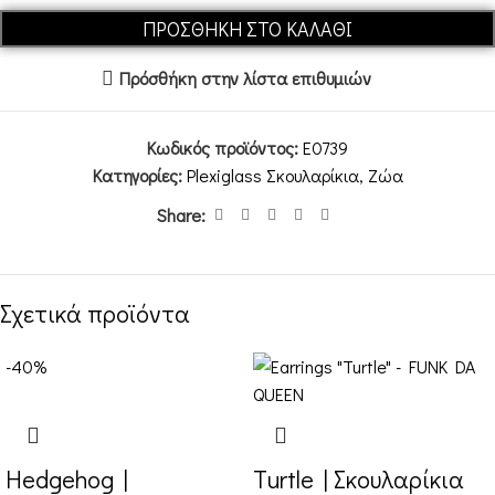
ΠΡΟΣΘΉΚΗ ΣΤΟ ΚΑΛΆΘΙ
Πρόσθήκη στην λίστα επιθυμιών
Κωδικός προϊόντος:
E0739
Κατηγορίες:
Plexiglass Σκουλαρίκια
,
Ζώα
Share:
Σχετικά προϊόντα
-40%
Hedgehog |
Turtle | Σκουλαρίκια