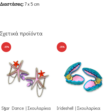
Διαστάσεις:
7 x 5 cm
Σχετικά προϊόντα
-35%
-35%
Star Dance | Σκουλαρίκια
Irideshell | Σκουλαρίκια