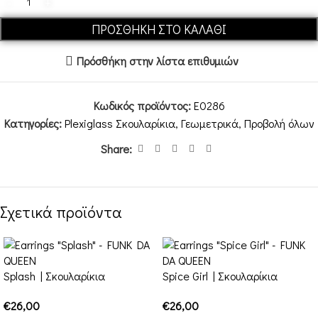
ΠΡΟΣΘΉΚΗ ΣΤΟ ΚΑΛΆΘΙ
Πρόσθήκη στην λίστα επιθυμιών
Κωδικός προϊόντος:
E0286
Κατηγορίες:
Plexiglass Σκουλαρίκια
,
Γεωμετρικά
,
Προβολή όλων
Share:
Σχετικά προϊόντα
Splash | Σκουλαρίκια
Spice Girl | Σκουλαρίκια
€
26,00
€
26,00