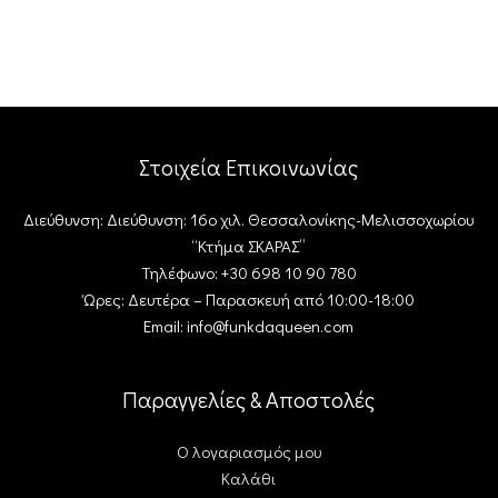
Στοιχεία Επικοινωνίας
Διεύθυνση: Διεύθυνση: 16ο χιλ. Θεσσαλονίκης-Μελισσοχωρίου
“Κτήμα ΣΚΑΡΑΣ”
Τηλέφωνο: +30 698 10 90 780
Ώρες: Δευτέρα – Παρασκευή από 10:00-18:00
Email: info@funkdaqueen.com
Παραγγελίες & Αποστολές
Ο λογαριασμός μου
Καλάθι