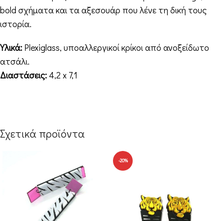
bold σχήματα και τα αξεσουάρ που λένε τη δική τους
ιστορία.
Υλικά:
Plexiglass, υποαλλεργικοί κρίκοι από ανοξείδωτο
ατσάλι.
Διαστάσεις:
4,2 x 7,1
Σχετικά προϊόντα
-20%