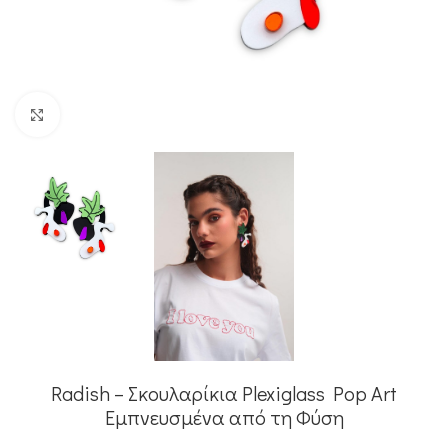
Κλικ για μεγέθυνση
Radish – Σκουλαρίκια Plexiglass Pop Art
Εμπνευσμένα από τη Φύση