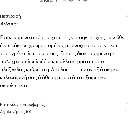
Περιγραφή
Arizona
Εμπνευσμένο από στοιχεία της vintage εποχής των 60s,
ένας κάκτος χρωματισμένος με ανοιχτό πράσινο και
χαραγμένες λεπτομέρειες. Επίσης διακοσμημένο με
πολύχρωμα λουλούδια και άλλα κομμάτια από
πλεξιγκλάς καθρέφτη. Απολαύστε την ανοιξιάτικη και
καλοκαιρινή σας διάθεση με αυτά τα εξαιρετικά
σκουλαρίκια.
Επιπλέον πληροφορίες
Αξιολογήσεις (0)