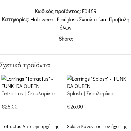
Κωδικός προϊόντος:
E0489
Κατηγορίες:
Halloween
,
Plexiglass Σκουλαρίκια
,
Προβολή
όλων
Share:
Σχετικά προϊόντα
Tetractus | Σκουλαρίκια
Splash | Σκουλαρίκια
€
28,00
€
26,00
ΕΠΙΛΟΓΉ
ΕΠΙΛΟΓΉ
Tetractus Από την αρχή της
Splash Κάνοντας τον ήχο της