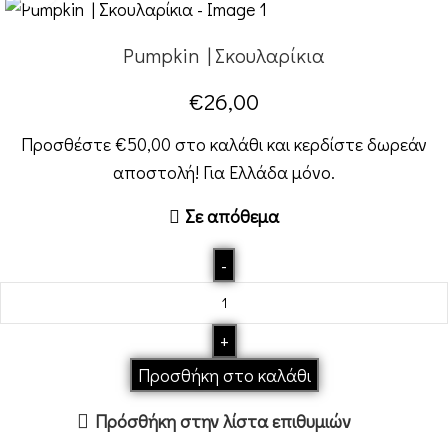
Pumpkin | Σκουλαρίκια
€
26,00
Προσθέστε
€
50,00
στο καλάθι και κερδίστε δωρεάν
αποστολή! Για Ελλάδα μόνο.
Σε απόθεμα
Προσθήκη στο καλάθι
Πρόσθήκη στην λίστα επιθυμιών