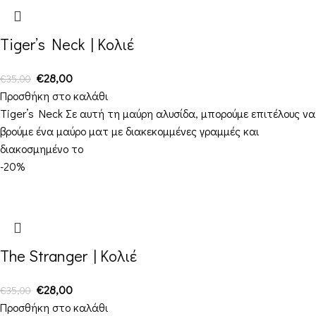
Tiger’s Neck | Κολιέ
€
28,00
€
35,00
Προσθήκη στο καλάθι
Tiger’s Neck Σε αυτή τη μαύρη αλυσίδα, μπορούμε επιτέλους να
βρούμε ένα μαύρο ματ με διακεκομμένες γραμμές και
διακοσμημένο το
-20%
The Stranger | Κολιέ
€
28,00
€
35,00
Προσθήκη στο καλάθι