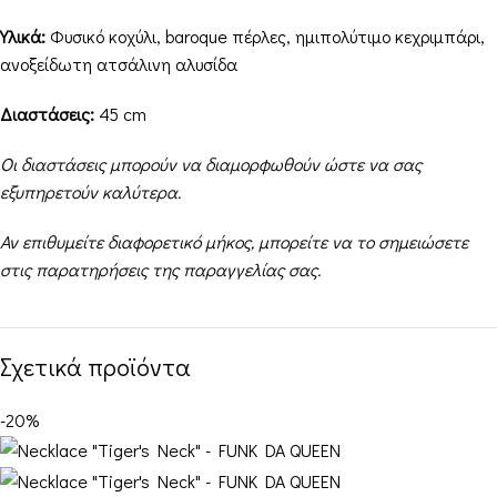
Υλικά:
Φυσικό κοχύλι, baroque πέρλες, ημιπολύτιμο κεχριμπάρι,
ανοξείδωτη ατσάλινη αλυσίδα
Διαστάσεις:
45 cm
Οι διαστάσεις μπορούν να διαμορφωθούν ώστε να σας
εξυπηρετούν καλύτερα.
Αν επιθυμείτε διαφορετικό μήκος, μπορείτε να το σημειώσετε
στις παρατηρήσεις της παραγγελίας σας.
Σχετικά προϊόντα
-20%