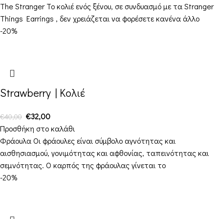
The Stranger Το κολιέ ενός ξένου, σε συνδυασμό με τα Stranger
Things Earrings , δεν χρειάζεται να φορέσετε κανένα άλλο
-20%
Strawberry | Κολιέ
€
32,00
€
40,00
Προσθήκη στο καλάθι
Φράουλα Οι φράουλες είναι σύμβολο αγνότητας και
αισθησιασμού, γονιμότητας και αφθονίας, ταπεινότητας και
σεμνότητας. Ο καρπός της φράουλας γίνεται το
-20%