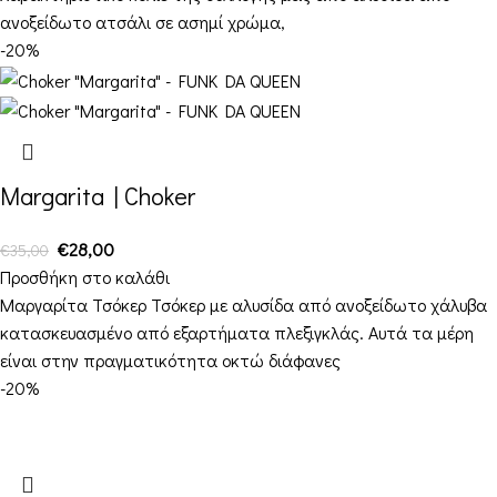
ανοξείδωτο ατσάλι σε ασημί χρώμα,
-20%
Margarita | Choker
€
28,00
€
35,00
Προσθήκη στο καλάθι
Μαργαρίτα Τσόκερ Τσόκερ με αλυσίδα από ανοξείδωτο χάλυβα
κατασκευασμένο από εξαρτήματα πλεξιγκλάς. Αυτά τα μέρη
είναι στην πραγματικότητα οκτώ διάφανες
-20%