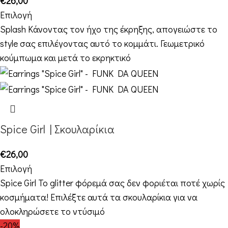
€
26,00
Επιλογή
Splash Κάνοντας τον ήχο της έκρηξης, απογειώστε το
style σας επιλέγοντας αυτό το κομμάτι. Γεωμετρικό
κούμπωμα και μετά το εκρηκτικό
Spice Girl | Σκουλαρίκια
€
26,00
Επιλογή
Spice Girl Το glitter φόρεμά σας δεν φοριέται ποτέ χωρίς
κοσμήματα! Επιλέξτε αυτά τα σκουλαρίκια για να
ολοκληρώσετε το ντύσιμό
-20%