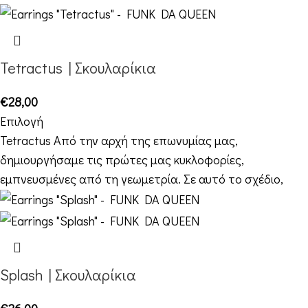
Tetractus | Σκουλαρίκια
€
28,00
Επιλογή
Tetractus Από την αρχή της επωνυμίας μας,
δημιουργήσαμε τις πρώτες μας κυκλοφορίες,
εμπνευσμένες από τη γεωμετρία. Σε αυτό το σχέδιο,
Splash | Σκουλαρίκια