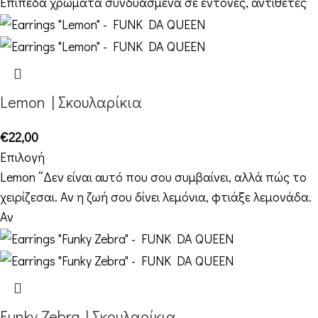
Επίπεδα χρώματα συνδυασμένα σε έντονες, αντίθετες
Lemon | Σκουλαρίκια
€
22,00
Επιλογή
Lemon “Δεν είναι αυτό που σου συμβαίνει, αλλά πώς το
χειρίζεσαι. Αν η ζωή σου δίνει λεμόνια, φτιάξε λεμονάδα.
Αν
Funky Zebra | Σκουλαρίκια