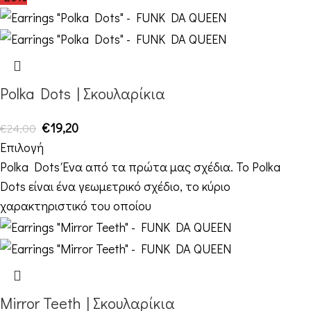
Polka Dots | Σκουλαρίκια
€
19,20
€
24,00
Επιλογή
Polka Dots Ένα από τα πρώτα μας σχέδια. Το Polka
Dots είναι ένα γεωμετρικό σχέδιο, το κύριο
χαρακτηριστικό του οποίου
Mirror Teeth | Σκουλαρίκια