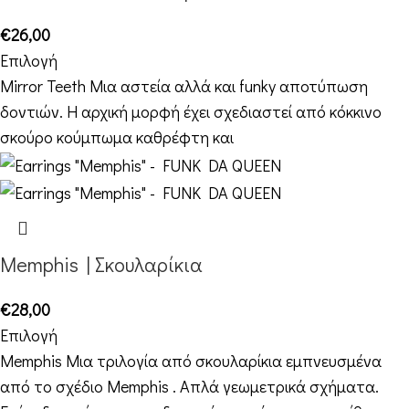
€
26,00
Επιλογή
Mirror Teeth Μια αστεία αλλά και funky αποτύπωση
δοντιών. Η αρχική μορφή έχει σχεδιαστεί από κόκκινο
σκούρο κούμπωμα καθρέφτη και
Memphis | Σκουλαρίκια
€
28,00
Επιλογή
Memphis Μια τριλογία από σκουλαρίκια εμπνευσμένα
από το σχέδιο Memphis . Απλά γεωμετρικά σχήματα.