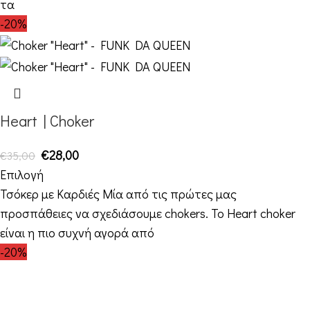
τα
-20%
Heart | Choker
€
28,00
€
35,00
Επιλογή
Τσόκερ με Καρδιές Μία από τις πρώτες μας
προσπάθειες να σχεδιάσουμε chokers. Το Heart choker
είναι η πιο συχνή αγορά από
-20%