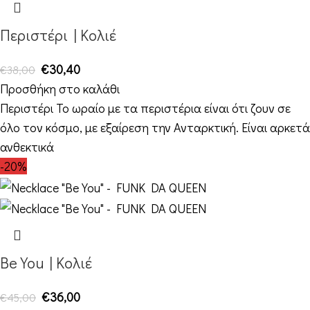
Περιστέρι | Κολιέ
€
30,40
€
38,00
Προσθήκη στο καλάθι
Περιστέρι Το ωραίο με τα περιστέρια είναι ότι ζουν σε
όλο τον κόσμο, με εξαίρεση την Ανταρκτική. Είναι αρκετά
ανθεκτικά
-20%
Be You | Κολιέ
€
36,00
€
45,00