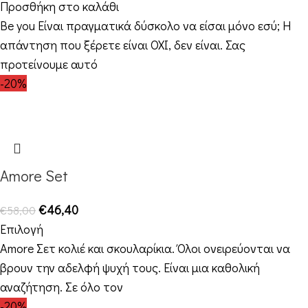
Προσθήκη στο καλάθι
Be you Είναι πραγματικά δύσκολο να είσαι μόνο εσύ; Η
απάντηση που ξέρετε είναι ΟΧΙ, δεν είναι. Σας
προτείνουμε αυτό
-20%
Amore Set
€
46,40
€
58,00
Επιλογή
Amore Σετ κολιέ και σκουλαρίκια. Όλοι ονειρεύονται να
βρουν την αδελφή ψυχή τους. Είναι μια καθολική
αναζήτηση. Σε όλο τον
-20%