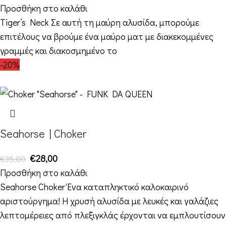
Προσθήκη στο καλάθι
Tiger’s Neck Σε αυτή τη μαύρη αλυσίδα, μπορούμε
επιτέλους να βρούμε ένα μαύρο ματ με διακεκομμένες
γραμμές και διακοσμημένο το
-20%
Seahorse | Choker
€
28,00
€
35,00
Προσθήκη στο καλάθι
Seahorse Choker Ένα καταπληκτικό καλοκαιρινό
αριστούργημα! Η χρυσή αλυσίδα με λευκές και γαλάζιες
λεπτομέρειες από πλεξιγκλάς έρχονται να εμπλουτίσουν