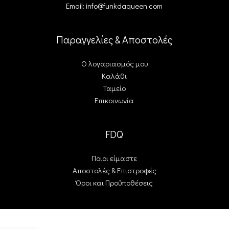
Email: info@funkdaqueen.com
Παραγγελίες & Αποστολές
Ο λογαριασμός μου
Καλάθι
Ταμείο
Επικοινωνία
FDQ
Ποιοι είμαστε
Αποστολές & Επιστροφές
Όροι και Προϋποθέσεις
Alternative:
Design it you