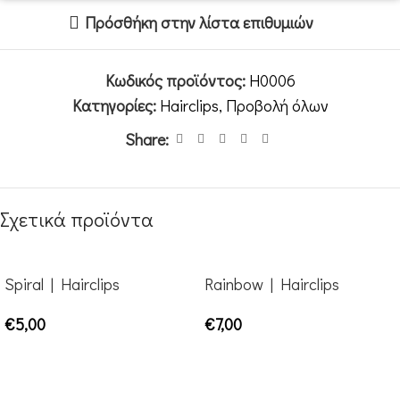
Πρόσθήκη στην λίστα επιθυμιών
Κωδικός προϊόντος:
H0006
Κατηγορίες:
Hairclips
,
Προβολή όλων
Share:
Σχετικά προϊόντα
Spiral | Hairclips
Rainbow | Hairclips
€
5,00
€
7,00
ΕΠΙΛΟΓΉ
ΕΠΙΛΟΓΉ