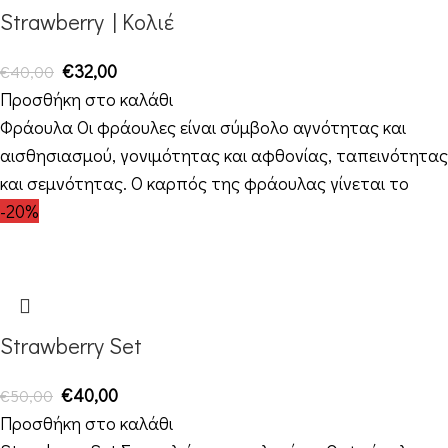
Strawberry | Κολιέ
€
32,00
€
40,00
Προσθήκη στο καλάθι
Φράουλα Οι φράουλες είναι σύμβολο αγνότητας και
αισθησιασμού, γονιμότητας και αφθονίας, ταπεινότητας
και σεμνότητας. Ο καρπός της φράουλας γίνεται το
-20%
Strawberry Set
€
40,00
€
50,00
Προσθήκη στο καλάθι