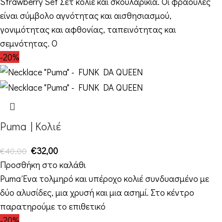
Strawberry Set Σετ κολιέ και σκουλαρίκια. Οι φράουλες
είναι σύμβολο αγνότητας και αισθησιασμού,
γονιμότητας και αφθονίας, ταπεινότητας και
σεμνότητας. Ο
-20%
Puma | Κολιέ
€
32,00
€
40,00
Προσθήκη στο καλάθι
Puma Ένα τολμηρό και υπέροχο κολιέ συνδυασμένο με
δύο αλυσίδες, μια χρυσή και μια ασημί. Στο κέντρο
παρατηρούμε το επιθετικό
-20%