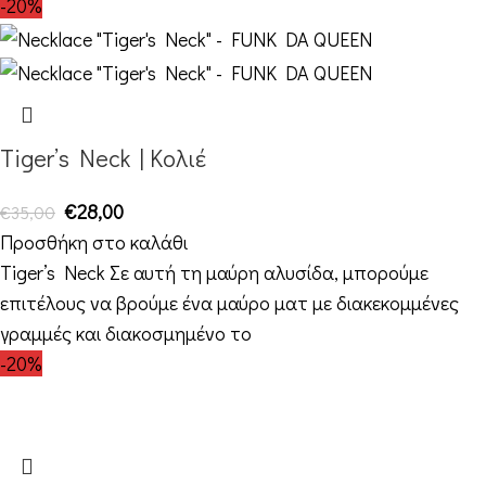
-20%
Tiger’s Neck | Κολιέ
€
28,00
€
35,00
Προσθήκη στο καλάθι
Tiger’s Neck Σε αυτή τη μαύρη αλυσίδα, μπορούμε
επιτέλους να βρούμε ένα μαύρο ματ με διακεκομμένες
γραμμές και διακοσμημένο το
-20%