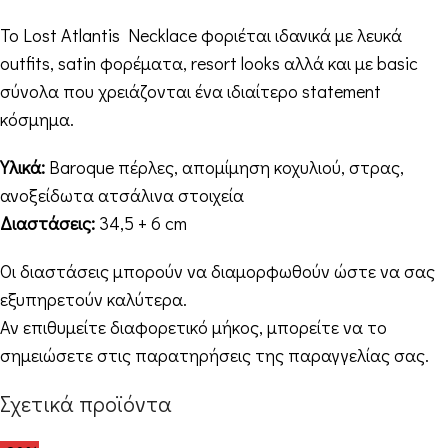
Το Lost Atlantis Necklace φοριέται ιδανικά με λευκά
outfits, satin φορέματα, resort looks αλλά και με basic
σύνολα που χρειάζονται ένα ιδιαίτερο statement
κόσμημα.
Υλικά:
Baroque πέρλες, απομίμηση κοχυλιού, στρας,
ανοξείδωτα ατσάλινα στοιχεία
Διαστάσεις:
34,5 + 6 cm
Οι διαστάσεις μπορούν να διαμορφωθούν ώστε να σας
εξυπηρετούν καλύτερα.
Αν επιθυμείτε διαφορετικό μήκος, μπορείτε να το
σημειώσετε στις παρατηρήσεις της παραγγελίας σας.
Σχετικά προϊόντα