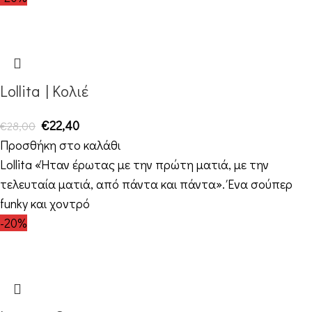
Lollita | Κολιέ
€
22,40
€
28,00
Προσθήκη στο καλάθι
Lollita «Ήταν έρωτας με την πρώτη ματιά, με την
τελευταία ματιά, από πάντα και πάντα». Ένα σούπερ
funky και χοντρό
-20%