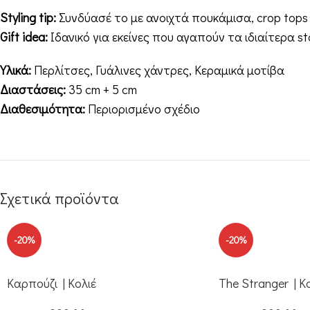
Styling tip:
Συνδύασέ το με ανοιχτά πουκάμισα, crop tops 
Gift idea:
Ιδανικό για εκείνες που αγαπούν τα ιδιαίτερα st
Υλικά:
Περλίτσες, Γυάλινες χάντρες, Κεραμικά μοτίβα
Διαστάσεις:
35 cm + 5 cm
Διαθεσιμότητα:
Περιορισμένο σχέδιο
Σχετικά προϊόντα
-20%
-20%
Καρπούζι | Κολιέ
The Stranger | Κ