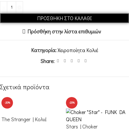
Alternative:
ΠΡΟΣΘΉΚΗ ΣΤΟ ΚΑΛΆΘΙ
Πρόσθήκη στην λίστα επιθυμιών
Κατηγορία:
Χειροποίητα Κολιέ
Share:
Σχετικά προϊόντα
-20%
-20%
The Stranger | Κολιέ
Stars | Choker