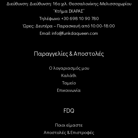
Διεύθυνση: Διεύθυνση: 16ο χιλ. Θεσσαλονίκης-Μελισσοχωρίου
“Κτήμα ΣΚΑΡΑΣ”
Τηλέφωνο: +30 698 10 90 780
Ώρες: Δευτέρα – Παρασκευή από 10:00-18:00
Email: info@funkdaqueen.com
Παραγγελίες & Αποστολές
Ο λογαριασμός μου
Καλάθι
Ταμείο
Επικοινωνία
FDQ
Ποιοι είμαστε
Αποστολές & Επιστροφές