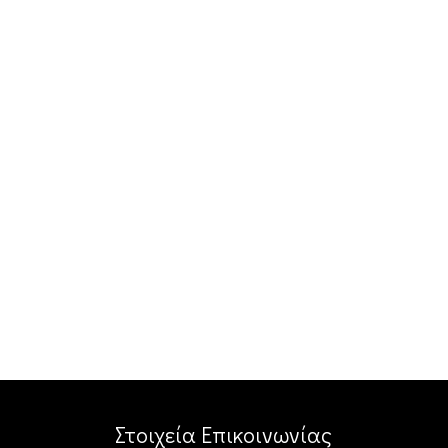
Στοιχεία Επικοινωνίας