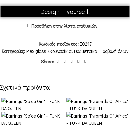
Design it yourself!
Πρόσθήκη στην λίστα επιθυμιών
Κωδικός προϊόντος:
E0217
Κατηγορίες:
Plexiglass Σκουλαρίκια
,
Γεωμετρικά
,
Προβολή όλων
Share:
Σχετικά προϊόντα