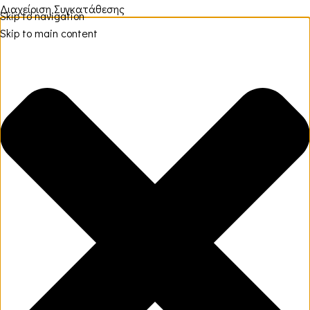
Διαχείριση Συγκατάθεσης
Skip to navigation
Skip to main content