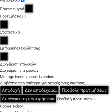
Πάντα ενεργό
Προτιμήσεις
Στατιστικά
Εμπορικής Προώθησης
Διαχείριση επιλογών
Διαχείριση υπηρεσιών
Manage {vendor_count} vendors
Διαβάστε περισσότερα για αυτούς τους σκοπούς
Αποδοχή
Δεν αποδέχομαι
Προβολή προτιμήσεων
Αποθήκευση προτιμήσεων
Προβολή προτιμήσεων
Cookie Policy