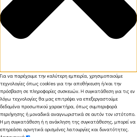
Για να παρέχουμε την καλύτερη εμπειρία, χρησιμοποιούμε
τεχνολογίες όπως cookies για την αποθήκευση ή/και την
πρόσβαση σε πληροφορίες συσκευών. Η συγκατάθεση για τις εν
λόγω τεχνολογίες θα μας επιτρέψει να επεξεργαστούμε
δεδομένα προσωπικού χαρακτήρα, όπως συμπεριφορά
περιήγησης ή μοναδικά αναγνωριστικά σε αυτόν τον ιστότοπο.
Η μη συγκατάθεση ή η ανάκληση της συγκατάθεσης, μπορεί να
επηρεάσει αρνητικά ορισμένες λειτουργίες και δυνατότητες.
Λειτουργικά