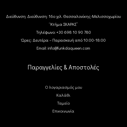
Διεύθυνση: Διεύθυνση: 16ο χιλ. Θεσσαλονίκης-Μελισσοχωρίου
“Κτήμα ΣΚΑΡΑΣ”
Τηλέφωνο: +30 698 10 90 780
Ώρες: Δευτέρα – Παρασκευή από 10:00-18:00
Email: info@funkdaqueen.com
Παραγγελίες & Αποστολές
Ο λογαριασμός μου
Καλάθι
Ταμείο
Επικοινωνία