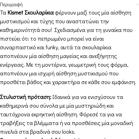
Περιγραφή
Τα
Kismet Σκουλαρίκια
φέρνουν μαζί τους μία αίσθηση
μυστικισμού και τύχης που αναστατώνει την
καθημερινότητά σου! Σχεδιασμένα για τη γυναίκα που
πιστεύει ότι το πεπρωμένο μπορεί να είναι
συναρπαστικό και funky, αυτά τα σκουλαρίκια
αποπνέουν μία αίσθηση μαγείας και ανεξήγητης
ενέργειας. Με τη μοντέρνα, γεωμετρική τους φόρμα,
αποπνέουν μια ισχυρή αίσθηση μυστικισμού που
προσθέτει βάθος και χαρακτήρα σε κάθε σου εμφάνιση.
Στυλιστική πρόταση:
Ιδανικά για να ενισχύσουν τα
καθημερινά σου σύνολα με μία μυστηριώδη και
ταυτόχρονα εκρηκτική αίσθηση. Φόρεσέ τα για να
τραβήξεις τα βλέμματα ή να προσθέσεις μία μοναδική
πινελιά στα βραδινά σου looks.