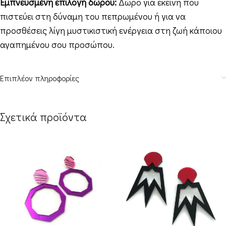
Εμπνευσμένη επιλογή δώρου:
Δώρο για εκείνη που
πιστεύει στη δύναμη του πεπρωμένου ή για να
προσθέσεις λίγη μυστικιστική ενέργεια στη ζωή κάποιου
αγαπημένου σου προσώπου.
Επιπλέον πληροφορίες
Σχετικά προϊόντα