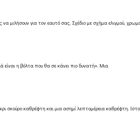
να μιλήσουν για τον εαυτό σας. Σχέδιο με σχήμα ελιγμού, χρωμ
ά είναι η βόλτα που θα σε κάνει πιο δυνατή». Μια
γκρι σκούρο καθρέφτη και μια ασημί λεπτομέρεια καθρέφτη. Ιστ