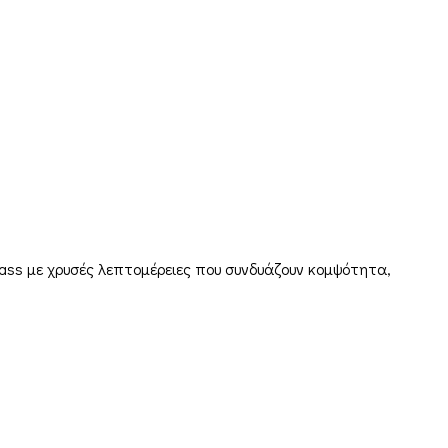
glass με χρυσές λεπτομέρειες που συνδυάζουν κομψότητα,