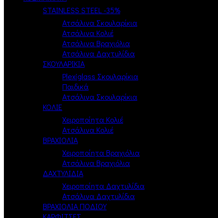
STAINLESS STEEL -35%
Ατσάλινα Σκουλαρίκια
Ατσάλινα Κολιέ
Ατσάλινα Βραχιόλια
Ατσάλινα Δαχτυλίδια
ΣΚΟΥΛΑΡΙΚΙΑ
Plexiglass Σκουλαρίκια
Παιδικά
Ατσάλινα Σκουλαρίκια
ΚΟΛΙΕ
Χειροποίητα Κολιέ
Ατσάλινα Κολιέ
ΒΡΑΧΙΟΛΙΑ
Χειροποίητα Βραχιόλια
Ατσάλινα Βραχιόλια
ΔΑΧΤΥΛΙΔΙΑ
Χειροποίητα Δαχτυλίδια
Ατσάλινα Δαχτυλίδια
ΒΡΑΧΙΟΛΙΑ ΠΟΔΙΟΥ
ΚΑΡΦΙΤΣΕΣ