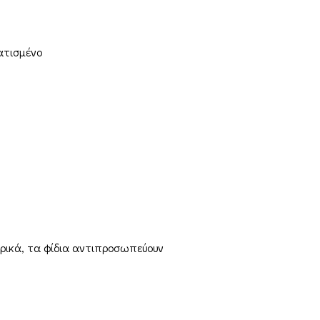
ατισμένο
ορικά, τα φίδια αντιπροσωπεύουν