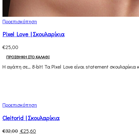
Προεπισκόπηση
Pixel Love | Σκουλαρίκια
€
25,00
ΠΡΟΣΘΉΚΗ ΣΤΟ ΚΑΛΆΘΙ
Η αγάπη σε… 8-bit! Τα Pixel Love είναι statement σκουλαρίκια
Προεπισκόπηση
Cleitorid | Σκουλαρίκια
€
32,00
€
25,60