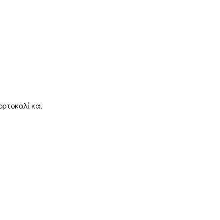
ορτοκαλί και