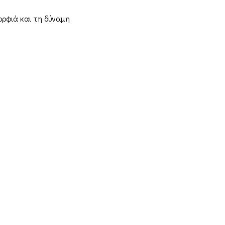
ορφιά και τη δύναμη