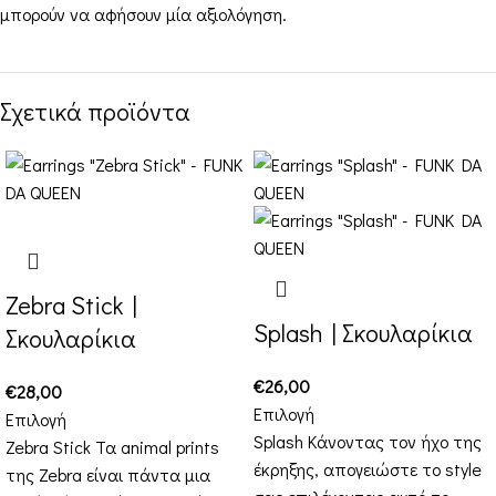
μπορούν να αφήσουν μία αξιολόγηση.
Σχετικά προϊόντα
Zebra Stick |
Splash | Σκουλαρίκια
Σκουλαρίκια
€
26,00
€
28,00
Επιλογή
Επιλογή
Splash Κάνοντας τον ήχο της
Zebra Stick Τα animal prints
έκρηξης, απογειώστε το style
της Zebra είναι πάντα μια