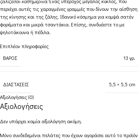
ζαλίζεσαι καθημερινά.
Ένας υπέροχος μεγάλος κύκλος, που
περιέχει αυτές τις χαραγμένες γραμμές που δίνουν την αίσθηση
της κίνησης και της ζάλης. Ιδανικό κόσμημα για κομψά σατέν
φορέματα και μικρά τσαντάκια. Επίσης, συνδυάστε το με
ψηλοτάκουνα ή πέδιλα.
Επιπλέον πληροφορίες
ΒΆΡΟΣ
13 γρ.
ΔΙΑΣΤΆΣΕΙΣ
5,5 × 5,5 cm
Αξιολογήσεις (0)
Αξιολογήσεις
Δεν υπάρχει καμία αξιολόγηση ακόμη.
Μόνο συνδεδεμένοι πελάτες που έχουν αγοράσει αυτό το προϊόν