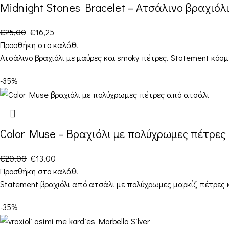
Midnight Stones Bracelet – Ατσάλινο βραχιόλι
€
25,00
€
16,25
Προσθήκη στο καλάθι
Ατσάλινο βραχιόλι με μαύρες και smoky πέτρες. Statement κόσ
-35%
Color Muse – Βραχιόλι με πολύχρωμες πέτρες
€
20,00
€
13,00
Προσθήκη στο καλάθι
Statement βραχιόλι από ατσάλι με πολύχρωμες μαρκίζ πέτρες κα
-35%