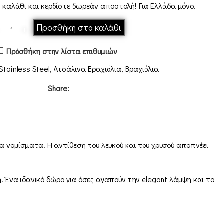
 καλάθι και κερδίστε δωρεάν αποστολή! Για Ελλάδα μόνο.
Προσθήκη στο καλάθι
Πρόσθήκη στην λίστα επιθυμιών
Stainless Steel
,
Ατσάλινα Βραχιόλια
,
Βραχιόλια
Share:
α νομίσματα. Η αντίθεση του λευκού και του χρυσού αποπνέει
η. Ένα ιδανικό δώρο για όσες αγαπούν την elegant λάμψη και το